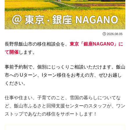
2026.08.05
長野県飯山市の移住相談会を、
東京「銀座NAGANO」
に
て開催
します。
事前予約制で、個別にじっくりご相談いただけます。飯山
市への Uターン、Iターン移住をお考えの方、ぜひお越し
ください。
仕事や住まい、子育てのこと、雪国の暮らしについてな
ど、飯山市ふるさと回帰支援センターのスタッフが、ワン
ストップであなたの移住をサポートします！