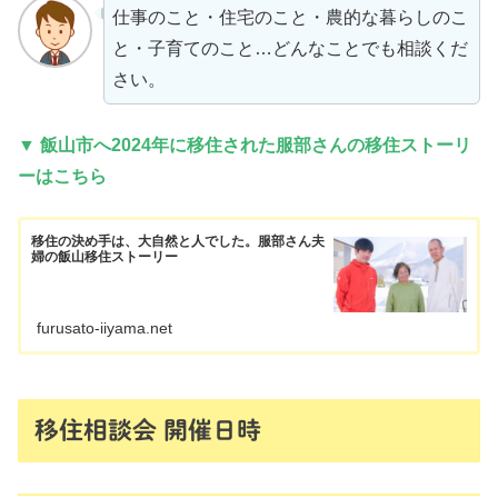
仕事のこと・住宅のこと・農的な暮らしのこ
と・子育てのこと…どんなことでも相談くだ
さい。
▼ 飯山市へ2024年に移住された服部さんの移住ストーリ
ーはこちら
移住の決め手は、大自然と人でした。服部さん夫
婦の飯山移住ストーリー
furusato-iiyama.net
移住相談会 開催日時