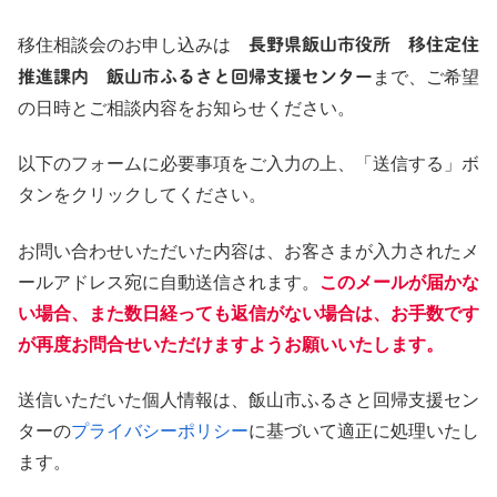
移住相談会のお申し込みは
長野県飯山市役所 移住定住
推進課内 飯山市ふるさと回帰支援センター
まで、ご希望
の日時とご相談内容をお知らせください。
以下のフォームに必要事項をご入力の上、「送信する」ボ
タンをクリックしてください。
お問い合わせいただいた内容は、お客さまが入力されたメ
ールアドレス宛に自動送信されます。
このメールが届かな
い場合、また数日経っても返信がない場合は、お手数です
が再度お問合せいただけますようお願いいたします。
送信いただいた個人情報は、飯山市ふるさと回帰支援セン
ターの
プライバシーポリシー
に基づいて適正に処理いたし
ます。