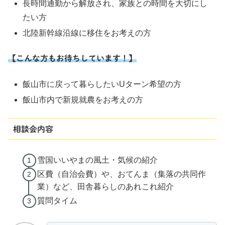
長時間通勤から解放され、家族との時間を大切にし
たい方
北陸新幹線沿線に移住をお考えの方
【こんな方もお待ちしています！】
飯山市に戻って暮らしたいUターン希望の方
飯山市内で新規就農をお考えの方
相談会内容
雪国いいやまの風土・気候の紹介
区費（自治会費）や、おてんま（集落の共同作
業）など、田舎暮らしのあれこれ紹介
質問タイム