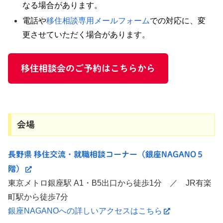
なる場合があります。
電話や
移住相談専用メールフォーム
での対応に、変
更させていただく場合があります。
移住相談会のご予約はこちらから
会場
長野県 移住交流・就職相談コーナー（銀座NAGANO５
階）
東京メトロ銀座駅 A1・B5出口から徒歩1分 ／ JR有楽
町駅から徒歩7分
銀座NAGANOへの詳しいアクセスはこちら