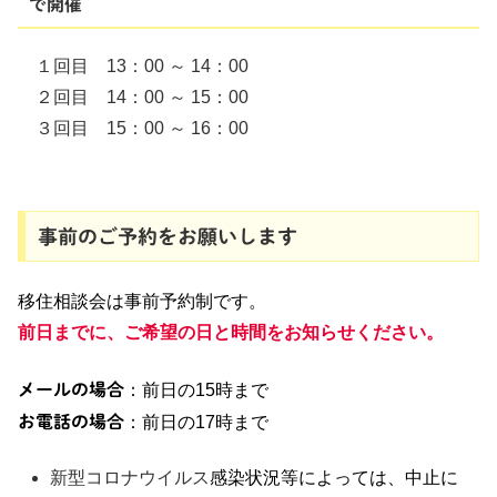
で開催
１回目 13：00 ～ 14：00
２回目 14：00 ～ 15：00
３回目 15：00 ～ 16：00
事前のご予約をお願いします
移住相談会は事前予約制です。
前日までに、ご希望の日と時間をお知らせください。
メールの場合
：前日の15時まで
お電話の場合
：
前日
の
17時まで
新型コロナウイルス
感染状況等によっては、中止に