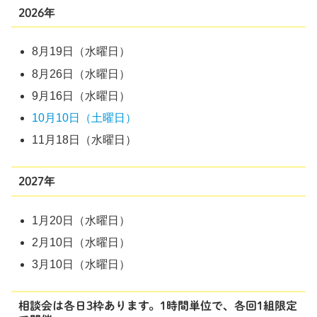
2026年
8月19日（水曜日）
8月26日（水曜日）
9月16日（水曜日）
10月10日（土曜日）
11月18日（水曜日）
2027年
1月20日（水曜日）
2月10日（水曜日）
3月10日（水曜日）
相談会は各日3枠あります。1時間単位で、各回1組限定