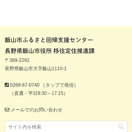
飯山市ふるさと回帰支援センター
長野県飯山市役所 移住定住推進課
〒389-2292
長野県飯山市大字飯山1110-1
0269-67-0740
［タップで発信］
（直通・平日8:30～17:15）
メールでのお問い合わせ