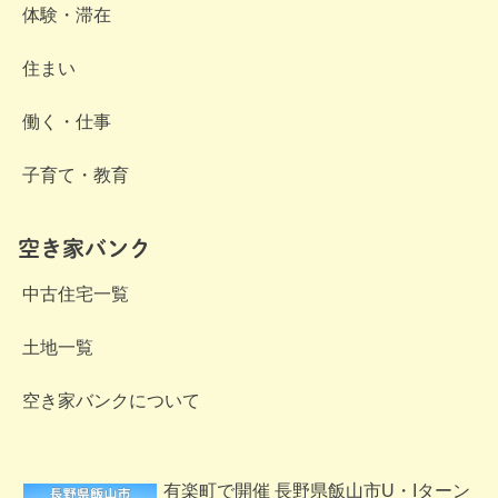
体験・滞在
住まい
働く・仕事
子育て・教育
空き家バンク
中古住宅一覧
土地一覧
空き家バンクについて
有楽町で開催 長野県飯山市U・Iターン