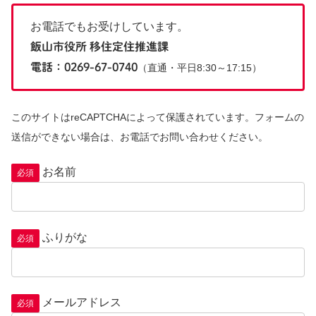
お電話でもお受けしています。
飯山市役所 移住定住推進課
電話：0269-67-0740
（直通・平日8:30～17:15）
このサイトはreCAPTCHAによって保護されています。
フォームの
送信ができない場合は、お電話でお問い合わせください。
お名前
必須
ふりがな
必須
メールアドレス
必須