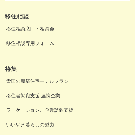
移住相談
移住相談窓口・相談会
移住相談専用フォーム
特集
雪国の新築住宅モデルプラン
移住者就職支援 連携企業
ワーケーション、企業誘致支援
いいやま暮らしの魅力