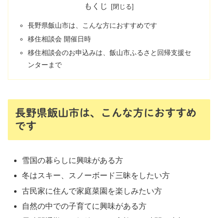
もくじ
長野県飯山市は、こんな方におすすめです
移住相談会 開催日時
移住相談会のお申込みは、飯山市ふるさと回帰支援セ
ンターまで
長野県飯山市は、こんな方におすすめ
です
雪国の暮らしに興味がある方
冬はスキー、スノーボード三昧をしたい方
古民家に住んで家庭菜園を楽しみたい方
自然の中での子育てに興味がある方