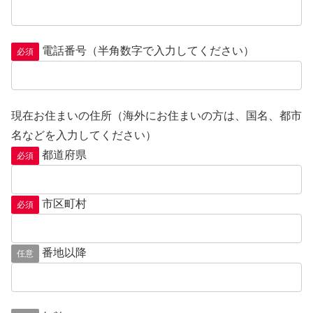
電話番号（半角数字で入力してください）
必須
現在お住まいの住所（海外にお住まいの方は、国名、都市
名などを入力してください）
都道府県
必須
市区町村
必須
番地以降
任意