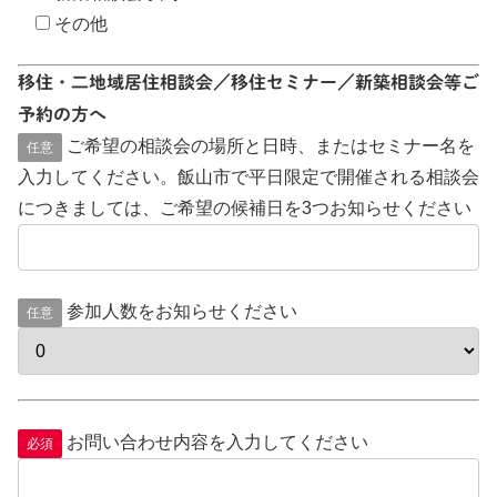
その他
移住・二地域居住相談会／移住セミナー／新築相談会等ご
予約の方へ
ご希望の相談会の場所と日時、またはセミナー名を
任意
入力してください。飯山市で平日限定で開催される相談会
につきましては、ご希望の候補日を3つお知らせください
参加人数をお知らせください
任意
お問い合わせ内容を入力してください
必須