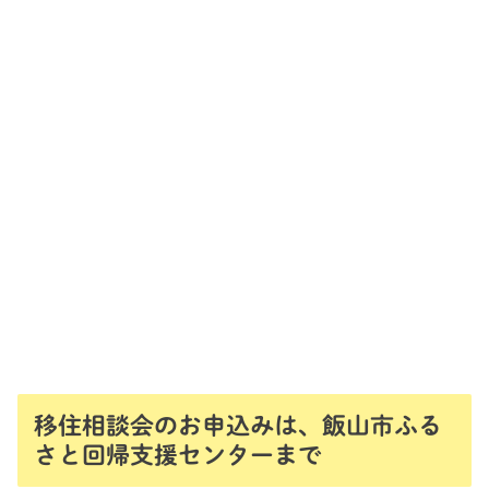
移住相談会のお申込みは、飯山市ふる
さと回帰支援センターまで