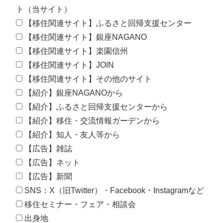
ト（当サイト）
【移住関連サイト】ふるさと回帰支援センター
【移住関連サイト】銀座NAGANO
【移住関連サイト】楽園信州
【移住関連サイト】JOIN
【移住関連サイト】その他のサイト
【紹介】銀座NAGANOから
【紹介】ふるさと回帰支援センターから
【紹介】移住・交流情報ガーデンから
【紹介】知人・友人等から
【広告】雑誌
【広告】ネット
【広告】新聞
SNS：X（旧Twitter）・Facebook・Instagramなど
移住セミナー・フェア・相談会
出身地