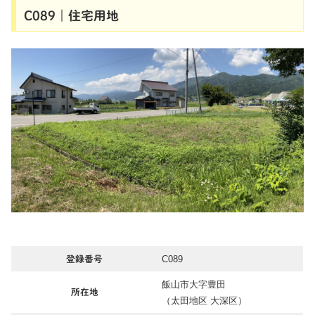
C089｜住宅用地
C089
登録番号
飯山市大字豊田
所在地
（太田地区 大深区）