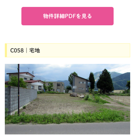
物件詳細PDFを見る
C058｜宅地