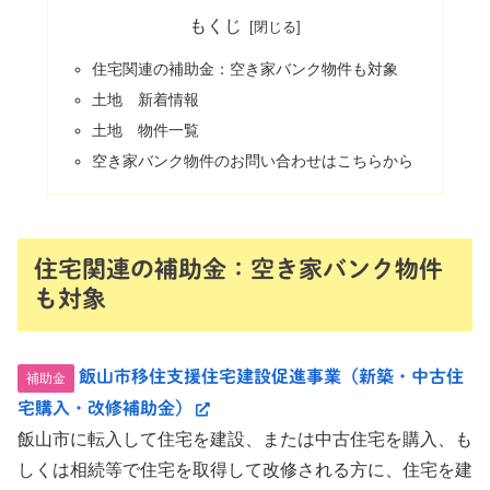
もくじ
住宅関連の補助金：空き家バンク物件も対象
土地 新着情報
土地 物件一覧
空き家バンク物件のお問い合わせはこちらから
住宅関連の補助金：空き家バンク物件
も対象
飯山市移住支援住宅建設促進事業（新築・中古住
補助金
宅購入・改修補助金）
飯山市に転入して住宅を建設、または中古住宅を購入、も
しくは相続等で住宅を取得して改修される方に、住宅を建