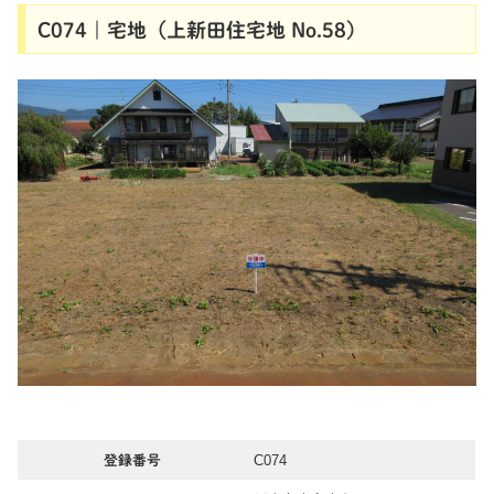
C074｜宅地（上新田住宅地 No.58）
C074
登録番号