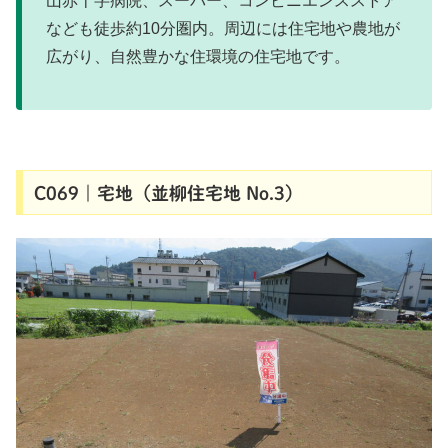
山赤十字病院、スーパー、コンビニエンスストア
なども徒歩約10分圏内。周辺には住宅地や農地が
広がり、自然豊かな住環境の住宅地です。
C069｜宅地（並柳住宅地 No.3）