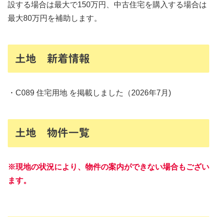
設する場合は最大で150万円、中古住宅を購入する場合は
最大80万円を補助します。
土地 新着情報
・C089 住宅用地 を掲載しました（2026年7月)
土地 物件一覧
※現地の状況により、物件の案内ができない場合もござい
ます。