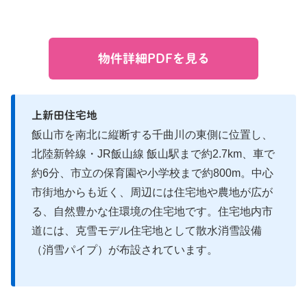
物件詳細PDFを見る
上新田住宅地
飯山市を南北に縦断する千曲川の東側に位置し、
北陸新幹線・JR飯山線 飯山駅まで約2.7km、車で
約6分、市立の保育園や小学校まで約800m。中心
市街地からも近く、周辺には住宅地や農地が広が
る、自然豊かな住環境の住宅地です。住宅地内市
道には、克雪モデル住宅地として散水消雪設備
（消雪パイプ）が布設されています。