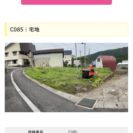
C085｜宅地
C085
登録番号