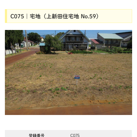
C075｜宅地（上新田住宅地 No.59）
C075
登録番号