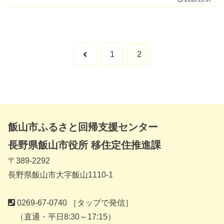
前
1
2
へ
飯山市ふるさと回帰支援センター
長野県飯山市役所 移住定住推進課
〒389-2292
長野県飯山市大字飯山1110-1
0269-67-0740
［タップで発信］
（直通・平日8:30～17:15）