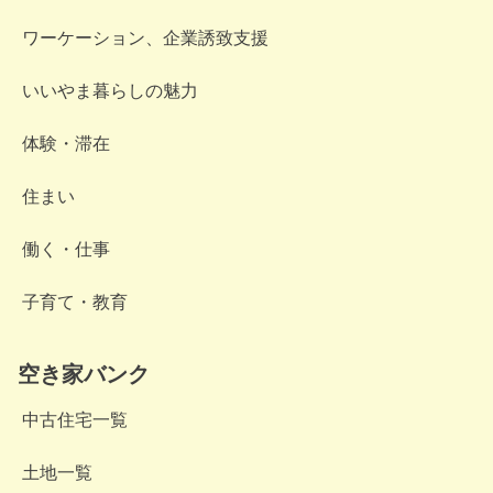
ワーケーション、企業誘致支援
いいやま暮らしの魅力
体験・滞在
住まい
働く・仕事
子育て・教育
空き家バンク
中古住宅一覧
土地一覧