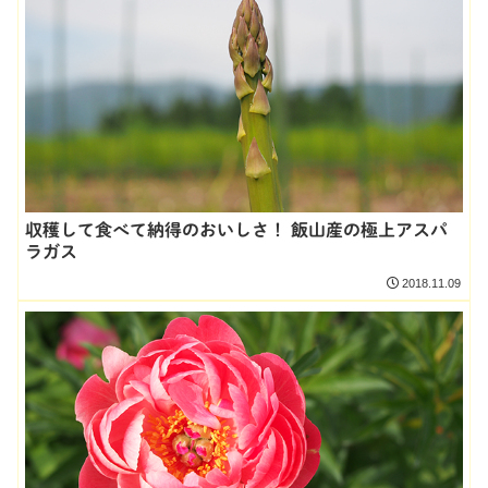
収穫して食べて納得のおいしさ！ 飯山産の極上アスパ
ラガス
2018.11.09