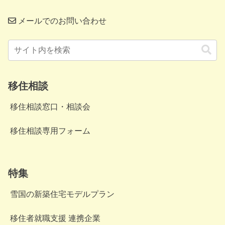
メールでのお問い合わせ
移住相談
移住相談窓口・相談会
移住相談専用フォーム
特集
雪国の新築住宅モデルプラン
移住者就職支援 連携企業